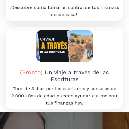
¡Descubre cómo tomar el control de tus finanzas
desde casa!
(Pronto)
Un viaje a través de las
Escrituras
Tour de 3 días por las escrituras y consejos de
2,000 años de edad pueden ayudarte a mejorar
tus finanzas hoy.