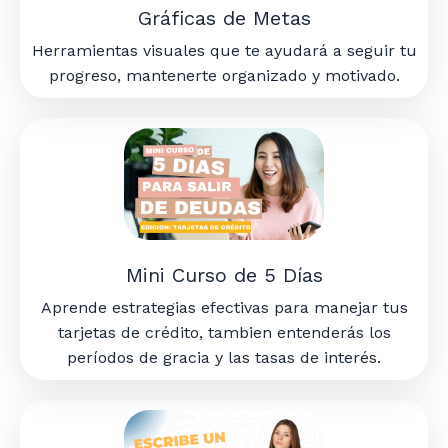
Gráficas de Metas
Herramientas visuales que te ayudará a seguir tu
progreso, mantenerte organizado y motivado.
Mini Curso de 5 Días
Aprende estrategias efectivas para manejar tus
tarjetas de crédito, tambien entenderás los
períodos de gracia y las tasas de interés.