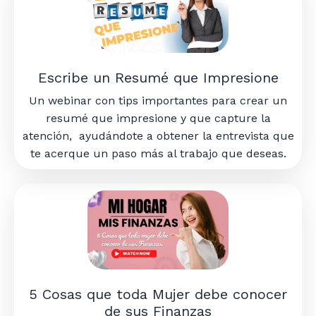
Escribe un Resumé que Impresione
Un webinar con tips importantes para crear un
resumé que impresione y que
capture la
atención,
ayudándote a obtener la entrevista que
te acerque un paso más al trabajo que deseas.
5 Cosas que toda Mujer debe conocer
de sus Finanzas