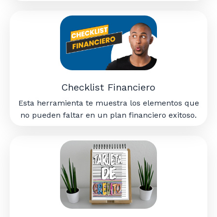
Checklist Financiero
Esta herramienta te muestra los elementos que
no pueden faltar en un plan financiero exitoso.