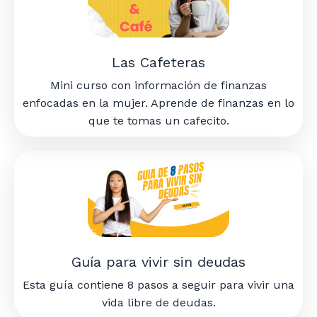
Las Cafeteras
Mini curso con i
nformación de finanzas
enfocadas en la mujer. Aprende de finanzas en lo
que te tomas un cafecito.
Guía para vivir sin deudas
Esta guía contiene 8 pasos a seguir para vivir una
vida libre de deudas.