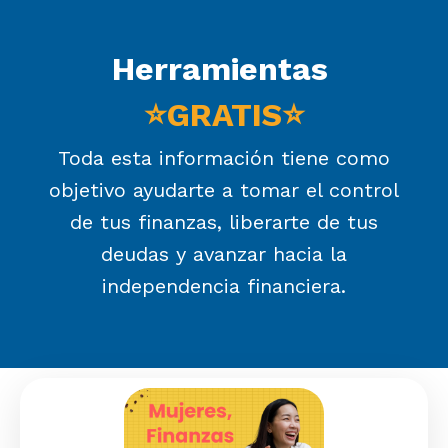
Herramientas
⭐GRATIS⭐
Toda esta información tiene como
objetivo ayudarte a tomar el control
de tus finanzas, liberarte de tus
deudas y avanzar hacia la
independencia financiera.