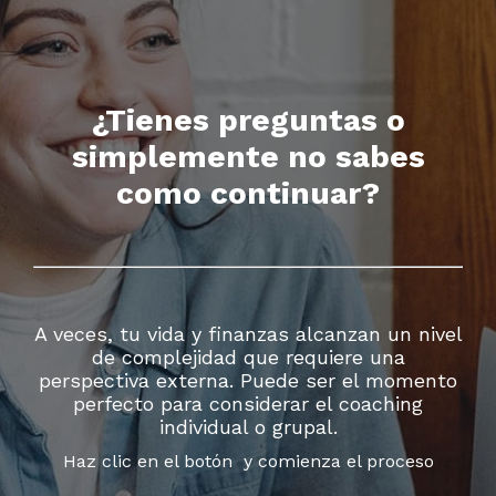
¿Tienes preguntas o
simplemente no sabes
como continuar?
A veces, tu vida y finanzas alcanzan un nivel
de complejidad que requiere una
perspectiva externa. Puede ser el momento
perfecto para considerar el coaching
individual o grupal.
Haz clic en el botón y comienza el proceso